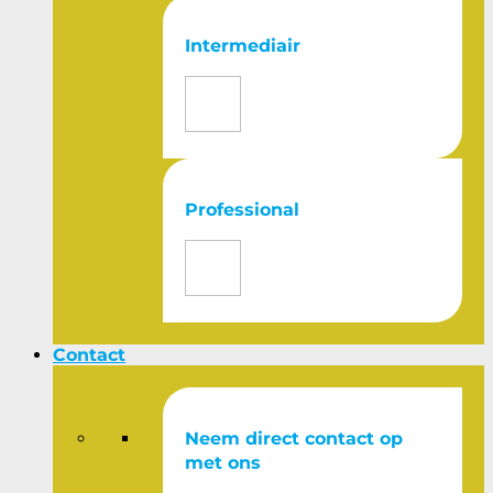
Intermediair
Professional
Contact
Neem direct contact op
met ons