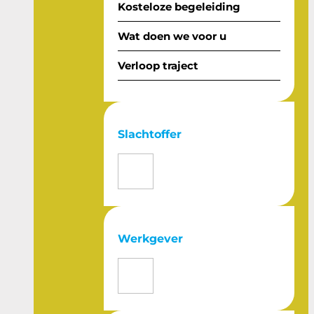
Kosteloze begeleiding
Wat doen we voor u
Verloop traject
Slachtoffer
Werkgever