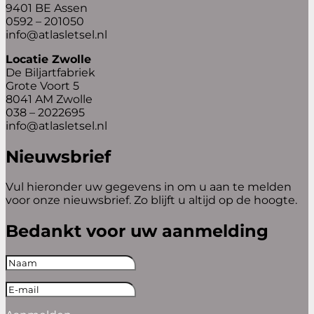
9401 BE Assen
0592 – 201050
info@atlasletsel.nl
Locatie Zwolle
De Biljartfabriek
Grote Voort 5
8041 AM Zwolle
038 – 2022695
info@atlasletsel.nl
Nieuwsbrief
Vul hieronder uw gegevens in om u aan te melden
voor onze nieuwsbrief. Zo blijft u altijd op de hoogte.
Bedankt voor uw aanmelding