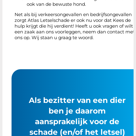
ook van de bewuste hond.
Net als bij verkeersongevallen en bedrijfsongevallen
zorgt Atlas Letselschade er ook nu voor dat Kees de
hulp krijgt die hij verdient! Heeft u ook vragen of wilt 
een zaak aan ons voorleggen, neem dan contact met
ons op. Wij staan u graag te woord.
Als bezitter van een dier
ben je daarom
aansprakelijk voor de
schade (en/of het letsel)