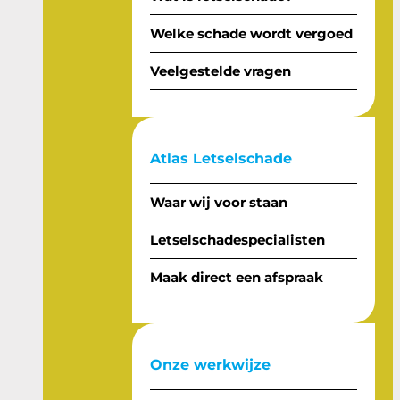
Welke schade wordt vergoed
Veelgestelde vragen
Atlas Letselschade
Waar wij voor staan
Letselschadespecialisten
Maak direct een afspraak
Onze werkwijze